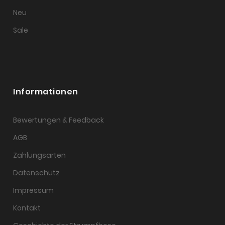
Neu
Sale
Informationen
Bewertungen & Feedback
AGB
Zahlungsarten
Datenschutz
Impressum
Kontakt