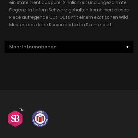
ein Statement aus purer Sinnlichkeit und ungezähmter
Eleganz. In tiefem Schwarz gehalten, kombiniert dieses
Piece aufregende Cut-Outs mit einem exotischen Wild-
Muster, das deine Kurven perfekt in Szene setzt.
Mehr Informationen