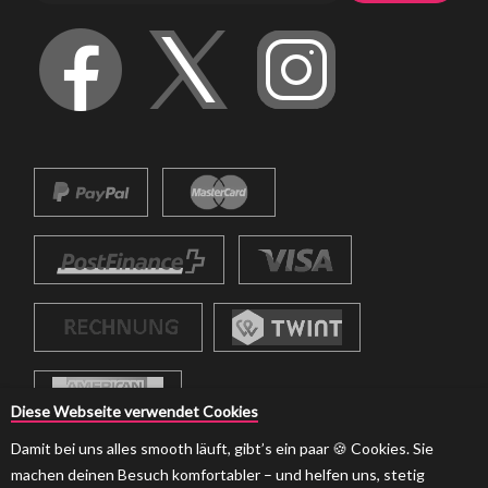
Diese Webseite verwendet Cookies
Damit bei uns alles smooth läuft, gibt’s ein paar 🍪 Cookies. Sie
machen deinen Besuch komfortabler – und helfen uns, stetig