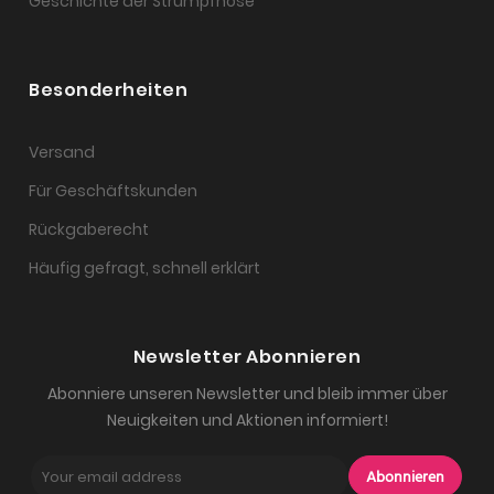
Geschichte der Strumpfhose
Besonderheiten
Versand
Für Geschäftskunden
Rückgaberecht
Häufig gefragt, schnell erklärt
Newsletter Abonnieren
Abonniere unseren Newsletter und bleib immer über
Neuigkeiten und Aktionen informiert!
Abonnieren