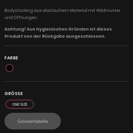
Bodystocking aus elastischem Material mit Wildmuster
und Öffnungen.
Achtung! Aus hygienischen Gründen ist dieses
Produkt von der Rückgabe ausgeschlossen.
FARBE
GRÖSSE
ONE SIZE
Grössentabelle