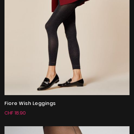
Fiore Wish Leggings
CHF 18.90