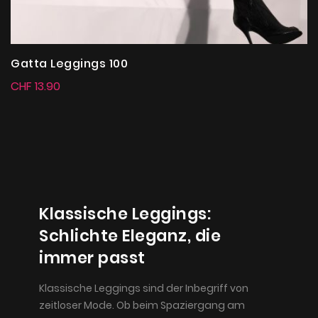
Gatta Leggings 100
CHF 13.90
Klassische Leggings:
Schlichte Eleganz, die
immer passt
Klassische Leggings sind der Inbegriff von
zeitloser Mode. Ob beim Spaziergang am