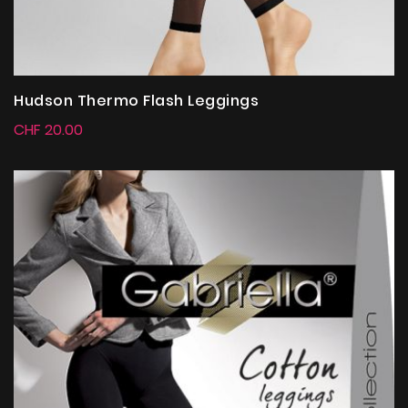
Hudson Thermo Flash Leggings
CHF 20.00