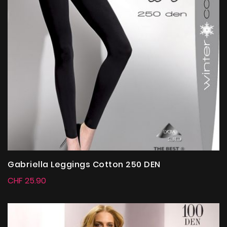
Gabriella Leggings Cotton 250 DEN
CHF 25.90