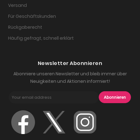
Versand
Für Geschäftskunden
Rückgaberecht
Häufig gefragt, schnell erklärt
Newsletter Abonnieren
Abonniere unseren Newsletter und bleib immer über
Neuigkeiten und Aktionen informiert!
Abonnieren