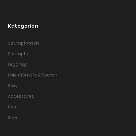
Kategorien
Strumpfhosen
Strümpfe
Leggings
Kniestrümpfe & Socken
Sexy
Accessoires
Neu
Sale