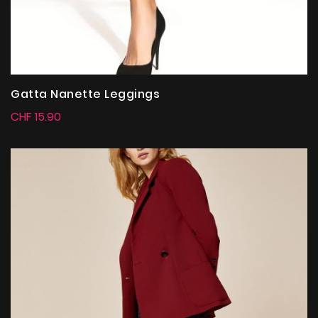
Gatta Nanette Leggings
CHF 15.90