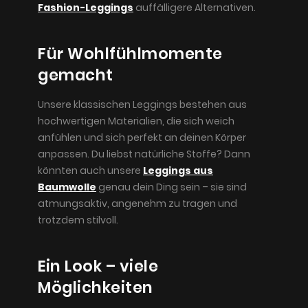
Fashion-Leggings
auffälligere Alternativen.
Für Wohlfühlmomente
gemacht
Unsere klassischen Leggings bestehen aus
hochwertigen Materialien, die sich weich
anfühlen und sich perfekt an deinen Körper
anpassen. Du liebst natürliche Stoffe? Dann
könnten auch unsere
Leggings aus
Baumwolle
genau dein Ding sein – sie sind
atmungsaktiv, angenehm zu tragen und
trotzdem stilvoll.
Ein Look – viele
Möglichkeiten