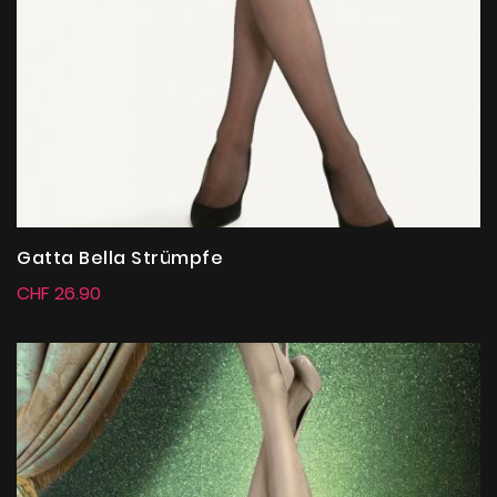
Gatta Bella Strümpfe
CHF 26.90