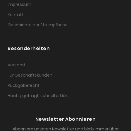
Impressum
Kontakt
Geschichte der Strumpfhose
Besonderheiten
Versand
Für Geschäftskunden
Rückgaberecht
Häufig gefragt, schnell erklärt
Newsletter Abonnieren
Abonniere unseren Newsletter und bleib immer über