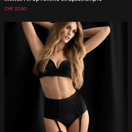
CHF 22.90