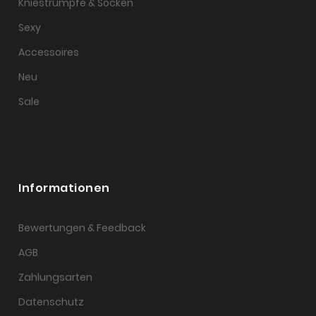
Kniestrümpfe & Socken
Sexy
Accessoires
Neu
Sale
Informationen
Bewertungen & Feedback
AGB
Zahlungsarten
Datenschutz