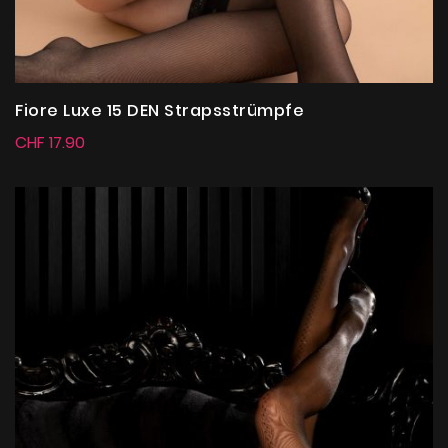
Fiore Luxe 15 DEN Strapsstrümpfe
CHF 17.90