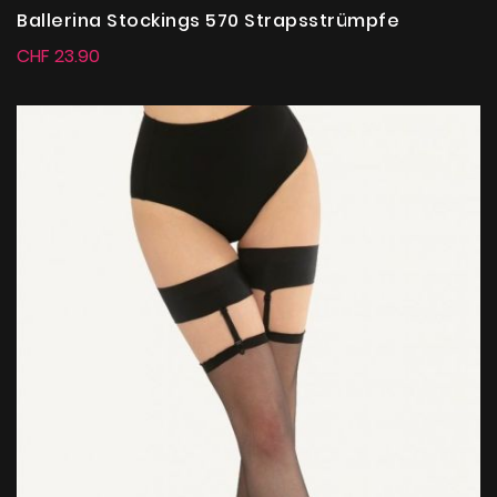
Ballerina Stockings 570 Strapsstrümpfe
CHF 23.90