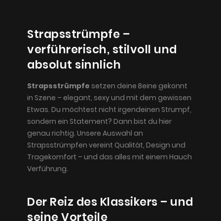
Strapsstrümpfe –
verführerisch, stilvoll und
absolut sinnlich
Strapsstrümpfe
setzen deine Beine gekonnt
in Szene – elegant, sexy und mit dem gewissen
Etwas. Du möchtest nicht irgendeinen Strumpf,
sondern ein Statement? Dann bist du hier
genau richtig. Unsere Auswahl an
Strapsstrümpfen vereint Qualität, Design und
Tragekomfort – und das alles mit einem Hauch
Verführung.
Der Reiz des Klassikers – und
seine Vorteile