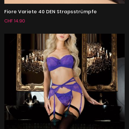
Fiore Variete 40 DEN Strapsstrümpfe
CHF 14.90