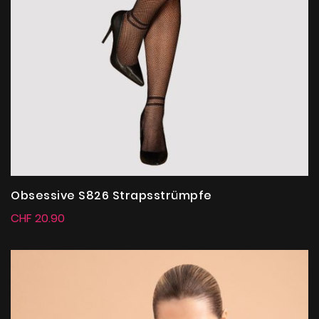
Obsessive S826 Strapsstrümpfe
CHF 20.90