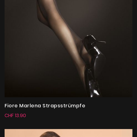
Fiore Marlena Strapsstrümpfe
CHF 13.90