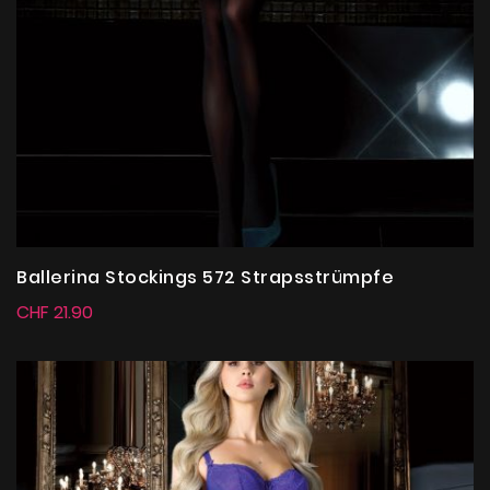
Ballerina Stockings 572 Strapsstrümpfe
CHF 21.90