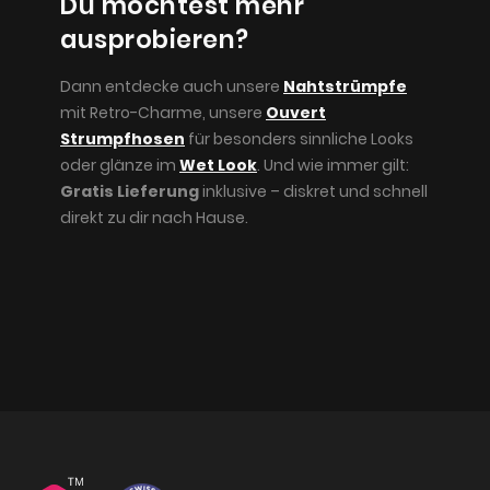
Du möchtest mehr
ausprobieren?
Dann entdecke auch unsere
Nahtstrümpfe
mit Retro-Charme, unsere
Ouvert
Strumpfhosen
für besonders sinnliche Looks
oder glänze im
Wet Look
. Und wie immer gilt:
Gratis Lieferung
inklusive – diskret und schnell
direkt zu dir nach Hause.