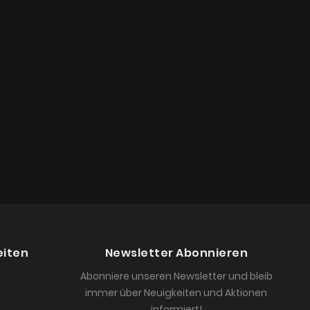
eiten
Newsletter Abonnieren
Abonniere unseren Newsletter und bleib
immer über Neuigkeiten und Aktionen
informiert!