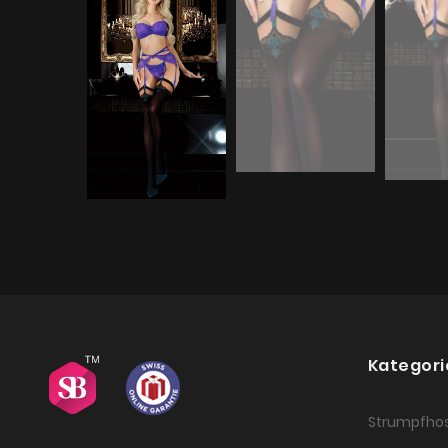
Kategori
Strumpfho