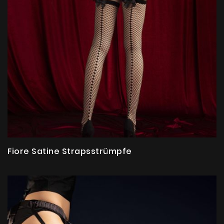
Fiore Satine Strapsstrümpfe