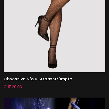
Obsessive S826 Strapsstrümpfe
CHF 20.90