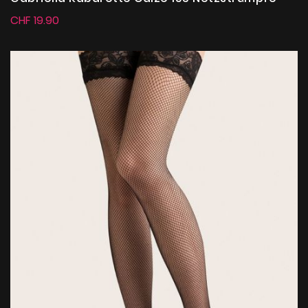
CHF 19.90