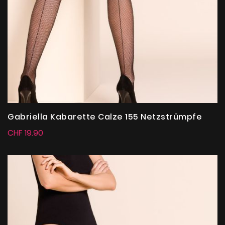
Gabriella Kabarette Calze 155 Netzstrümpfe
CHF 19.90