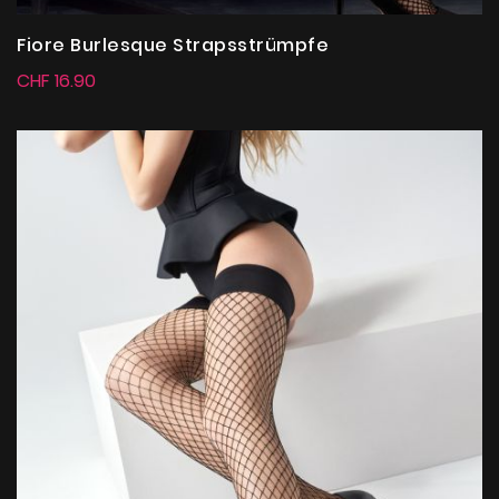
Fiore Burlesque Strapsstrümpfe
CHF 16.90