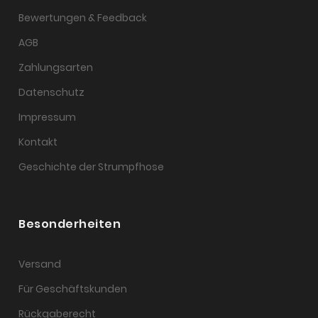
Bewertungen & Feedback
AGB
Zahlungsarten
Datenschutz
Impressum
Kontakt
Geschichte der Strumpfhose
Besonderheiten
Versand
Für Geschäftskunden
Rückgaberecht