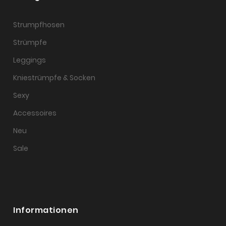
Strumpfhosen
Strümpfe
Leggings
Kniestrümpfe & Socken
Sexy
Accessoires
Neu
Sale
Informationen