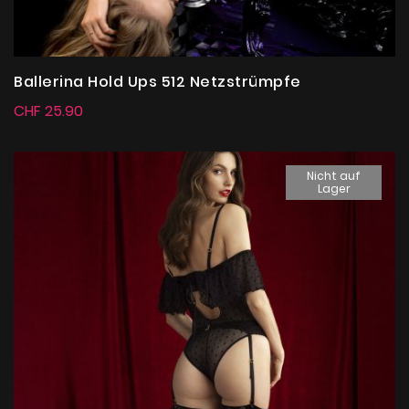
Ballerina Hold Ups 512 Netzstrümpfe
CHF 25.90
Nicht auf
Lager