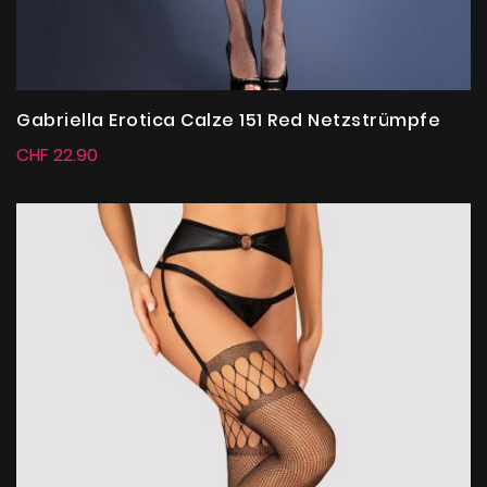
Gabriella Erotica Calze 151 Red Netzstrümpfe
CHF 22.90