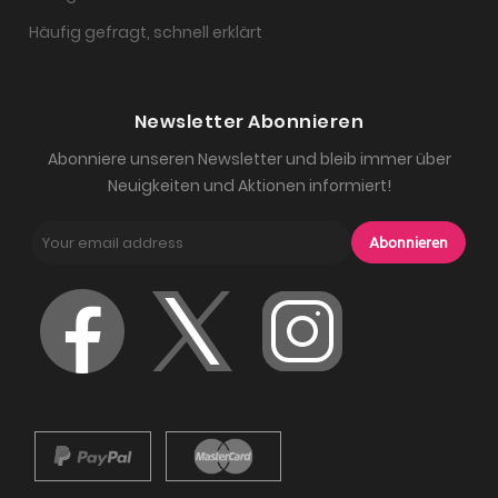
Häufig gefragt, schnell erklärt
Newsletter Abonnieren
Abonniere unseren Newsletter und bleib immer über
Neuigkeiten und Aktionen informiert!
Abonnieren