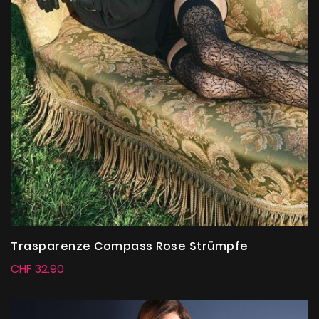
Trasparenze Compass Rose Strümpfe
CHF 32.90