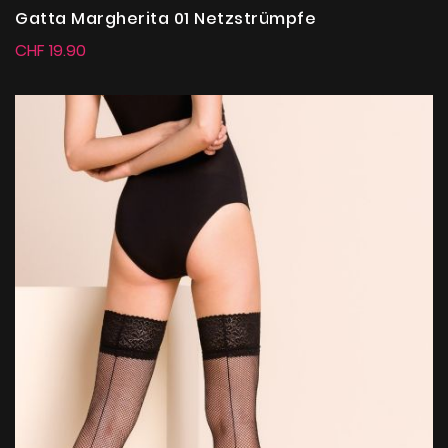
Gatta Margherita 01 Netzstrümpfe
CHF 19.90