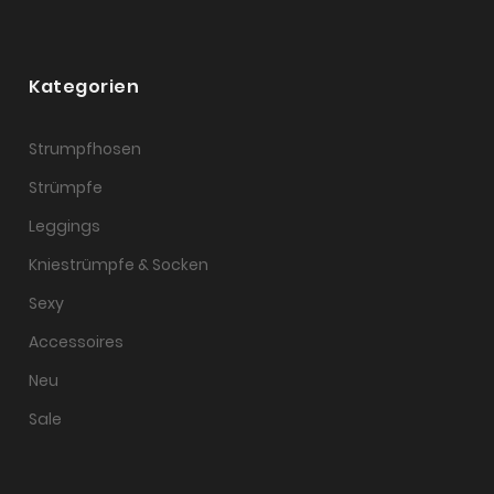
Kategorien
Strumpfhosen
Strümpfe
Leggings
Kniestrümpfe & Socken
Sexy
Accessoires
Neu
Sale