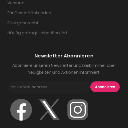
Versand
Für Geschäftskunden
Rückgaberecht
Häufig gefragt, schnell erklärt
Newsletter Abonnieren
Abonniere unseren Newsletter und bleib immer über
Neuigkeiten und Aktionen informiert!
Abonnieren