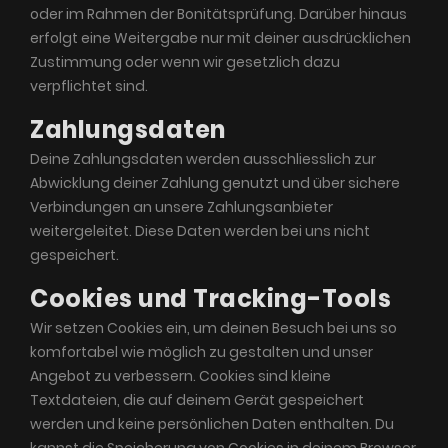
oder im Rahmen der Bonitätsprüfung. Darüber hinaus
erfolgt eine Weitergabe nur mit deiner ausdrücklichen
Zustimmung oder wenn wir gesetzlich dazu
verpflichtet sind.
Zahlungsdaten
Deine Zahlungsdaten werden ausschliesslich zur
Abwicklung deiner Zahlung genutzt und über sichere
Verbindungen an unsere Zahlungsanbieter
weitergeleitet. Diese Daten werden bei uns nicht
gespeichert.
Cookies und Tracking-Tools
Wir setzen Cookies ein, um deinen Besuch bei uns so
komfortabel wie möglich zu gestalten und unser
Angebot zu verbessern. Cookies sind kleine
Textdateien, die auf deinem Gerät gespeichert
werden und keine persönlichen Daten enthalten. Du