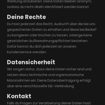
Werbung anzubieten. Deine Daten bleiben anonym,
sodass du nicht direkt identifiziert werden kannst.
Deine Rechte
Du hast jederzeit das Recht, Auskunft über die bei uns
gespeicherten Daten zu erhalten und diese bei Bedarf
zu korrigieren oder löschen zu lassen, solange keine
gesetzlichen Aufbewahrungspflichten bestehen.
Dafür kannst du dich jederzeit an unseren
Kundenservice wenden.
Datensicherheit
Wir sorgen dafür, dass deine Daten sicher sind und
setzen dazu technische und organisatorische
Massnahmen ein. Deine Datenübertragung erfolgt
über eine verschlüsselte SSL-Verbindung.
Kontakt
Falls du Fragen zur Verarbeitung deiner Daten hast