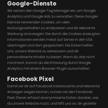
Google-Dienste
Wir setzen den Google Tag Manager ein, um Google
Analytics und Google Ads zu verwalten. Diese Google-
Dienste verwenden Cookies, um dein
Nutzungsverhalten zu analysieren und dir relevante
Werbung anzuzeigen. Die durch die Cookies erzeugten
Informationen werden meist auf Server in den USA
übertragen und dort gespeichert. Die Daten helfen
uns, unsere Website zu verbessern und dir
personalisierte Inhalte zu bieten. Wenn du das nicht
möchtest, kannst du die Erfassung durch Google
Analytics mit einem Browser-Plugin ausschalten.
Facebook Pixel
Damit wir dir auf Facebook interessante und relevante
Anzeigen zeigen können, nutzen wir den Facebook
Pixel. Dieser erfasst anonymisierte Daten darüber, wie
du unsere Website nutzt, und hilft uns so, dir gezielte