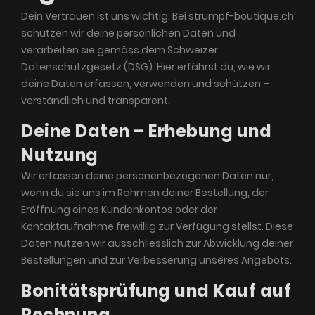
Dein Vertrauen ist uns wichtig. Bei strumpf-boutique.ch
schützen wir deine persönlichen Daten und
verarbeiten sie gemäss dem Schweizer
Datenschutzgesetz (DSG). Hier erfährst du, wie wir
deine Daten erfassen, verwenden und schützen –
verständlich und transparent.
Deine Daten – Erhebung und
Nutzung
Wir erfassen deine personenbezogenen Daten nur,
wenn du sie uns im Rahmen deiner Bestellung, der
Eröffnung eines Kundenkontos oder der
Kontaktaufnahme freiwillig zur Verfügung stellst. Diese
Daten nutzen wir ausschliesslich zur Abwicklung deiner
Bestellungen und zur Verbesserung unseres Angebots.
Bonitätsprüfung und Kauf auf
Rechnung