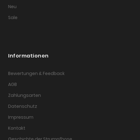
Neu
Sale
Informationen
Bewertungen & Feedback
AGB
Zahlungsarten
Datenschutz
Impressum
Kontakt
Geschichte der Strumpfhose