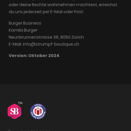
oder deine Rechte wahrnehmen möchtest, erreichst
du uns jederzeit per E-Mail oder Post:
Burger Business
Kamila Burger
Neunbrunnenstrasse 38, 8050 Zürich
E-Mail: info@strumpf-boutique.ch
Version: Oktober 2024