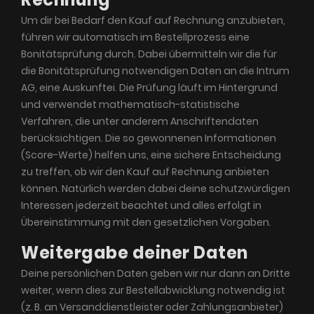
Um dir bei Bedarf den Kauf auf Rechnung anzubieten,
führen wir automatisch im Bestellprozess eine
Bonitätsprüfung durch. Dabei übermitteln wir die für
die Bonitätsprüfung notwendigen Daten an die Intrum
AG, eine Auskunftei. Die Prüfung läuft im Hintergrund
und verwendet mathematisch-statistische
Verfahren, die unter anderem Anschriftendaten
berücksichtigen. Die so gewonnenen Informationen
(Score-Werte) helfen uns, eine sichere Entscheidung
zu treffen, ob wir den Kauf auf Rechnung anbieten
können. Natürlich werden dabei deine schutzwürdigen
Interessen jederzeit beachtet und alles erfolgt in
Übereinstimmung mit den gesetzlichen Vorgaben.
Weitergabe deiner Daten
Deine persönlichen Daten geben wir nur dann an Dritte
weiter, wenn dies zur Bestellabwicklung notwendig ist
(z. B. an Versanddienstleister oder Zahlungsanbieter)