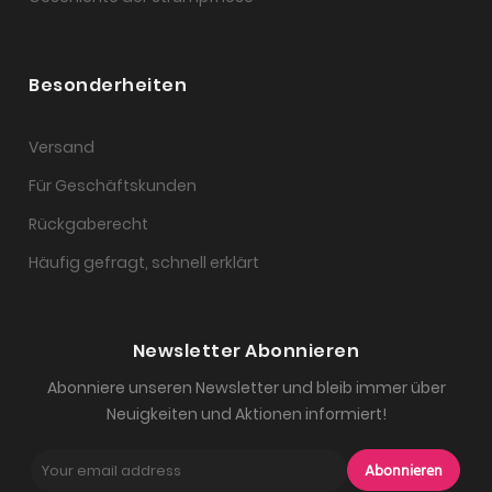
Besonderheiten
Versand
Für Geschäftskunden
Rückgaberecht
Häufig gefragt, schnell erklärt
Newsletter Abonnieren
Abonniere unseren Newsletter und bleib immer über
Neuigkeiten und Aktionen informiert!
Abonnieren