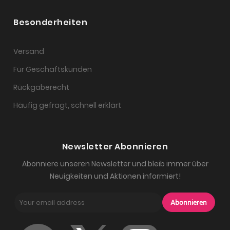
Besonderheiten
Versand
Für Geschäftskunden
Rückgaberecht
Häufig gefragt, schnell erklärt
Newsletter Abonnieren
Abonniere unseren Newsletter und bleib immer über
Neuigkeiten und Aktionen informiert!
Abonnieren