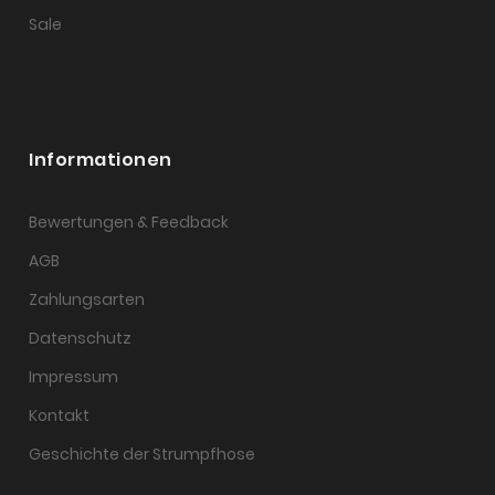
Sale
Informationen
Bewertungen & Feedback
AGB
Zahlungsarten
Datenschutz
Impressum
Kontakt
Geschichte der Strumpfhose