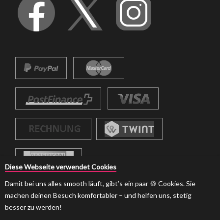
Diese Webseite verwendet Cookies
Damit bei uns alles smooth läuft, gibt’s ein paar 🍪 Cookies. Sie
machen deinen Besuch komfortabler – und helfen uns, stetig
besser zu werden!
© 2026 strumpf-boutique.ch