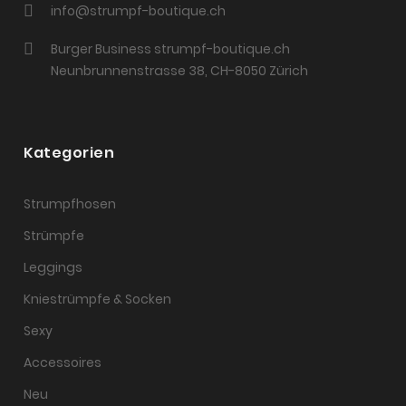
info@strumpf-boutique.ch
Burger Business strumpf-boutique.ch
Neunbrunnenstrasse 38, CH-8050 Zürich
Kategorien
Strumpfhosen
Strümpfe
Leggings
Kniestrümpfe & Socken
Sexy
Accessoires
Neu