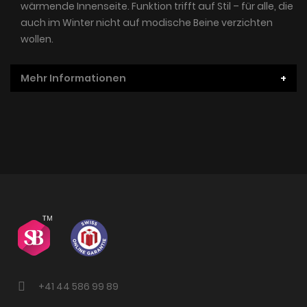
wärmende Innenseite. Funktion trifft auf Stil – für alle, die
auch im Winter nicht auf modische Beine verzichten
wollen.
Mehr Informationen
+41 44 586 99 89