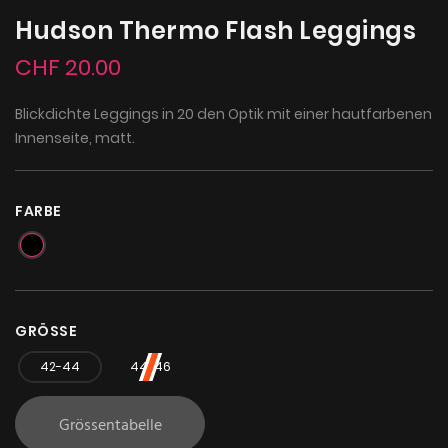
Hudson Thermo Flash Leggings
CHF 20.00
Blickdichte Leggings in 20 den Optik mit einer hautfarbenen
Innenseite, matt.
FARBE
GRÖSSE
42-44
44-46
Grössentabelle