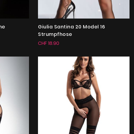
ne
Giulia Santina 20 Model 16
Strumpfhose
CHF 18.90