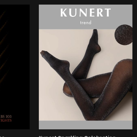
sortier