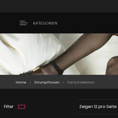
KATEGORIEN
Home
Strumpfhosen
Party Kollektion
Filter