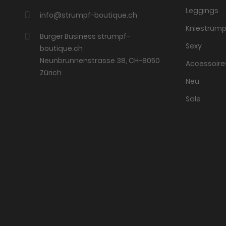
Leggings
info@strumpf-boutique.ch
Kniestrümp
Burger Business strumpf-
Sexy
boutique.ch
Neunbrunnenstrasse 38, CH-8050
Accessoire
Zürich
Neu
Sale