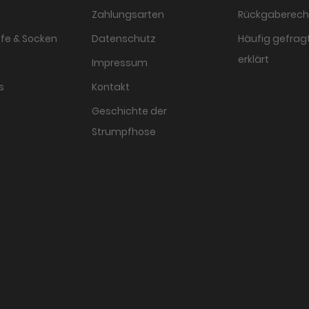
Zahlungsarten
Rückgaberech
fe & Socken
Datenschutz
Häufig gefragt
erklärt
Impressum
s
Kontakt
Geschichte der
Strumpfhose