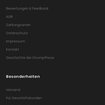
Bewertungen & Feedback
AGB
Zahlungsarten
Datenschutz
Impressum
Kontakt
Geschichte der Strumpfhose
Besonderheiten
Versand
Für Geschäftskunden