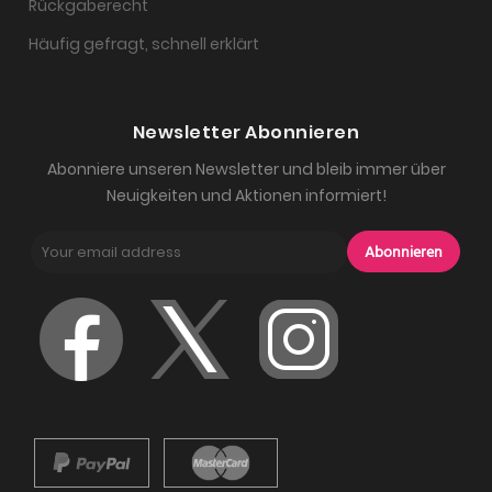
Rückgaberecht
Häufig gefragt, schnell erklärt
Newsletter Abonnieren
Abonniere unseren Newsletter und bleib immer über
Neuigkeiten und Aktionen informiert!
Abonnieren