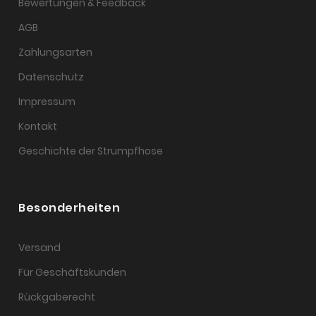
Bewertungen & Feedback
AGB
Zahlungsarten
Datenschutz
Impressum
Kontakt
Geschichte der Strumpfhose
Besonderheiten
Versand
Für Geschäftskunden
Rückgaberecht