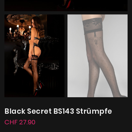
Black Secret BS143 Strümpfe
CHF 27.90