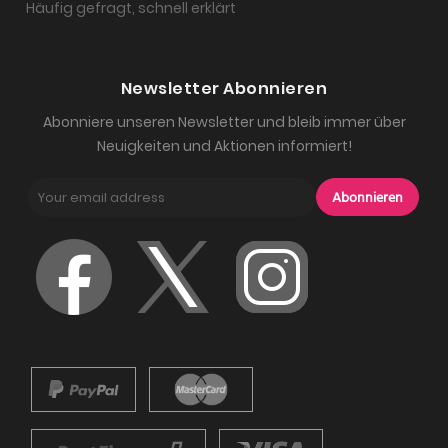
Häufig gefragt, schnell erklärt
Newsletter Abonnieren
Abonniere unseren Newsletter und bleib immer über
Neuigkeiten und Aktionen informiert!
Abonnieren