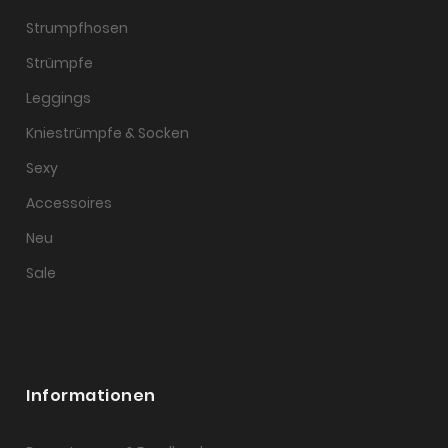
Strumpfhosen
Strümpfe
Leggings
Kniestrümpfe & Socken
Sexy
Accessoires
Neu
Sale
Informationen