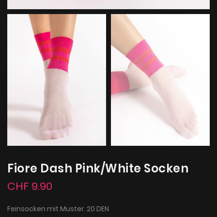
Fiore Dash Pink/White Socken
CHF 9.90
Feinsocken mit Muster. 20 DEN