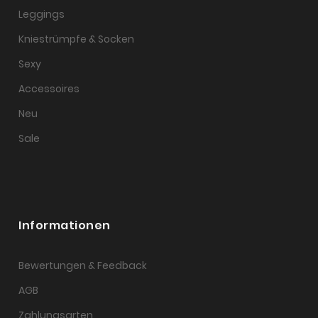
Leggings
Kniestrümpfe & Socken
Sexy
Accessoires
Neu
Sale
Informationen
Bewertungen & Feedback
AGB
Zahlungsarten