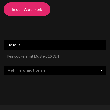
In den Warenkorb
Details
Feinsocken mit Muster. 20 DEN
Mehr Informationen