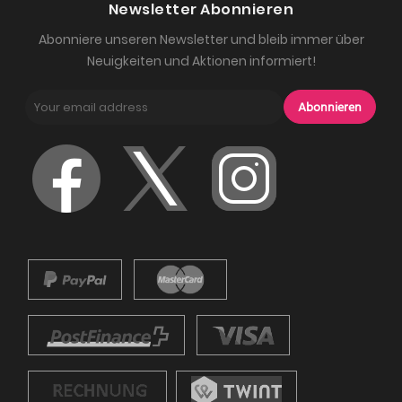
Newsletter Abonnieren
Abonniere unseren Newsletter und bleib immer über
Neuigkeiten und Aktionen informiert!
Abonnieren