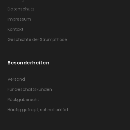
Datenschutz
Impressum
Kontakt
Geschichte der Strumpfhose
Besonderheiten
Versand
Für Geschäftskunden
Rückgaberecht
Häufig gefragt, schnell erklärt