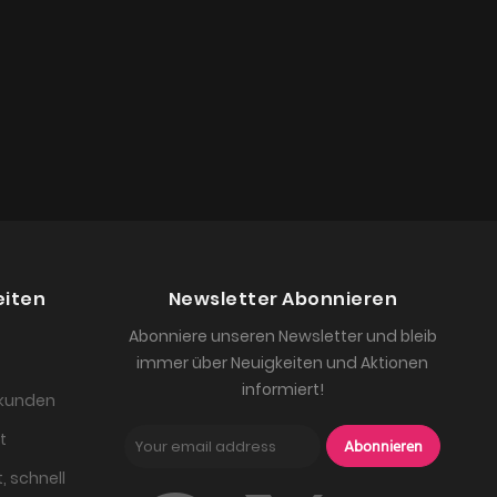
eiten
Newsletter Abonnieren
Abonniere unseren Newsletter und bleib
immer über Neuigkeiten und Aktionen
informiert!
skunden
t
Abonnieren
, schnell