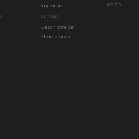
erklärt
Impressum
s
Kontakt
Geschichte der
Strumpfhose