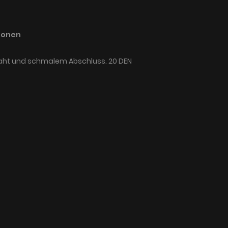
ionen
Naht und schmalem Abschluss. 20 DEN