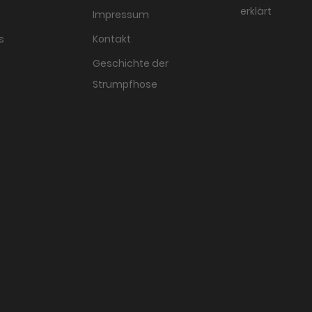
erklärt
Impressum
s
Kontakt
Geschichte der
Strumpfhose