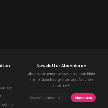
eiten
Newsletter Abonnieren
Abonniere unseren Newsletter und bleib
immer über Neuigkeiten und Aktionen
informiert!
skunden
t
Abonnieren
, schnell