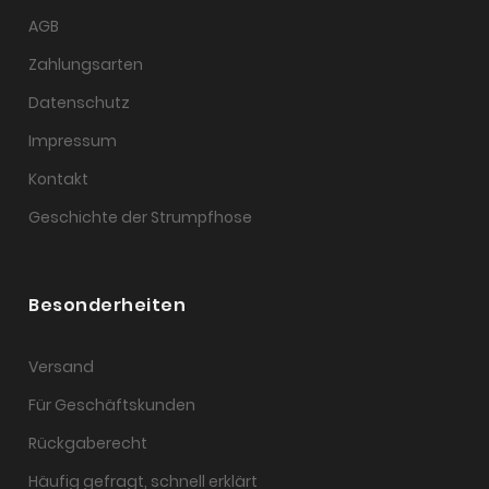
AGB
Zahlungsarten
Datenschutz
Impressum
Kontakt
Geschichte der Strumpfhose
Besonderheiten
Versand
Für Geschäftskunden
Rückgaberecht
Häufig gefragt, schnell erklärt