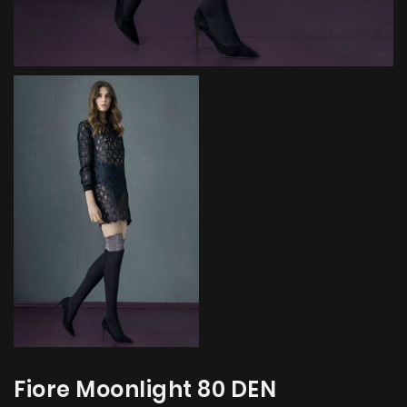
Fiore Moonlight 80 DEN