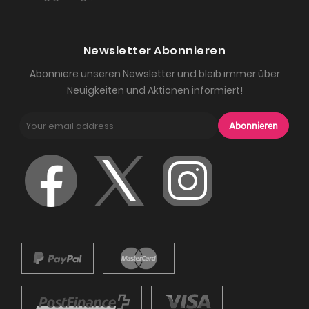
Newsletter Abonnieren
Abonniere unseren Newsletter und bleib immer über
Neuigkeiten und Aktionen informiert!
Abonnieren