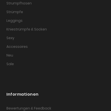
Strumpfhosen
Strümpfe
Leggings
Kniestrümpfe & Socken
Sexy
Accessoires
Neu
Sale
Informationen
Bewertungen & Feedback