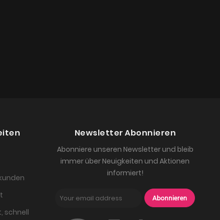
eiten
Newsletter Abonnieren
Abonniere unseren Newsletter und bleib
immer über Neuigkeiten und Aktionen
informiert!
skunden
t
Abonnieren
, schnell