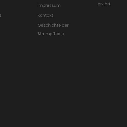
erklärt
Impressum
s
Kontakt
Geschichte der
Strumpfhose