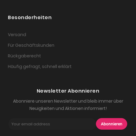
Besonderheiten
Versand
Für Geschäftskunden
Rückgaberecht
Häufig gefragt, schnell erklärt
Newsletter Abonnieren
Abonniere unseren Newsletter und bleib immer über
Neuigkeiten und Aktionen informiert!
Abonnieren