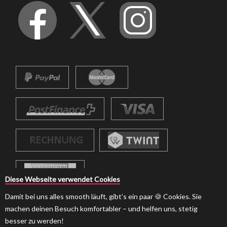
Diese Webseite verwendet Cookies
Damit bei uns alles smooth läuft, gibt’s ein paar 🍪 Cookies. Sie
machen deinen Besuch komfortabler – und helfen uns, stetig
besser zu werden!
© 2026 strumpf-boutique.ch