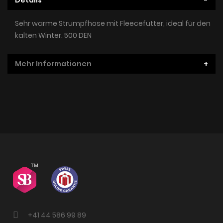
Sehr warme Strumpfhose mit Fleecefutter, ideal für den
kalten Winter. 500 DEN
Mehr Informationen
+41 44 586 99 89