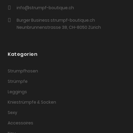
info@strumpf-boutique.ch
Burger Business strumpf-boutique.ch
Neunbrunnenstrasse 38, CH-8050 Zürich
Kategorien
Strumpfhosen
Strümpfe
Leggings
Kniestrümpfe & Socken
Sexy
Accessoires