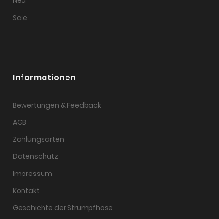
Neu
Sale
Informationen
Bewertungen & Feedback
AGB
Zahlungsarten
Datenschutz
Impressum
Kontakt
Geschichte der Strumpfhose