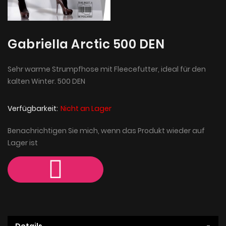
Gabriella Arctic 500 DEN
Sehr warme Strumpfhose mit Fleecefutter, ideal für den
kalten Winter. 500 DEN
Verfügbarkeit:
Nicht an Lager
Benachrichtigen Sie mich, wenn das Produkt wieder auf
Lager ist
Details