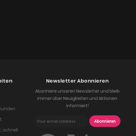
eiten
Newsletter Abonnieren
Abonniere unseren Newsletter und bleib
immer über Neuigkeiten und Aktionen
informiert!
skunden
t
Abonnieren
, schnell