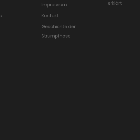
erklärt
Impressum
s
Kontakt
Geschichte der
Strumpfhose