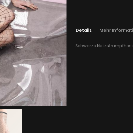
Details
Mehr Informat
Schwarze Netzstrumpfhose