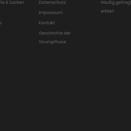
fe & Socken
Datenschutz
Häufig gefragt
erklärt
Impressum
s
Kontakt
Geschichte der
Strumpfhose