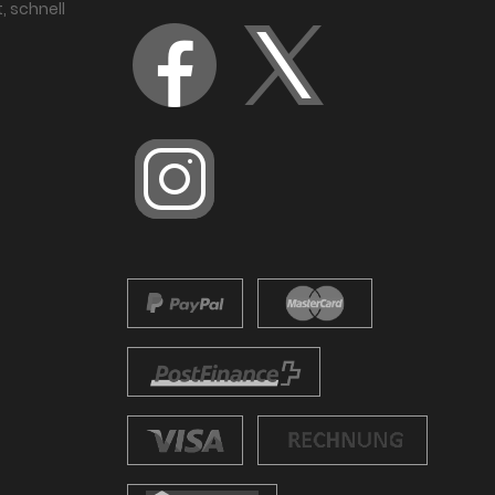
, schnell