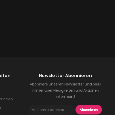
eiten
Newsletter Abonnieren
Abonniere unseren Newsletter und bleib
immer über Neuigkeiten und Aktionen
informiert!
skunden
t
Abonnieren