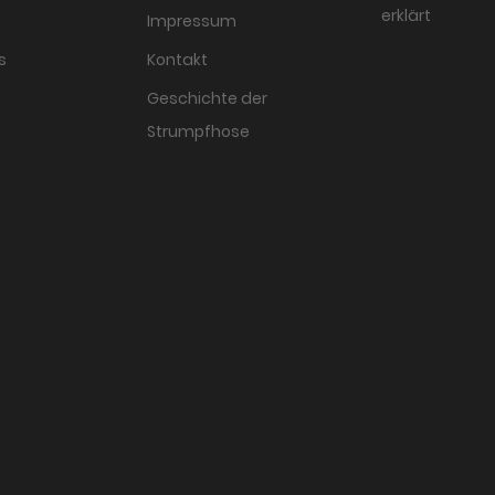
erklärt
Impressum
s
Kontakt
Geschichte der
Strumpfhose