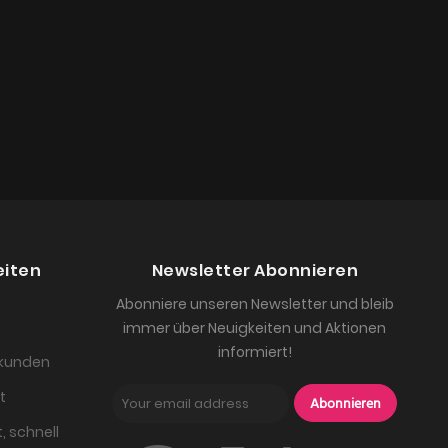
eiten
Newsletter Abonnieren
Abonniere unseren Newsletter und bleib
immer über Neuigkeiten und Aktionen
informiert!
skunden
t
Abonnieren
, schnell