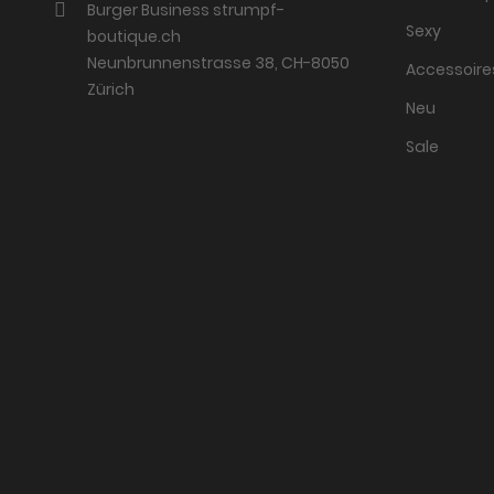
Burger Business strumpf-
Sexy
boutique.ch
Neunbrunnenstrasse 38, CH-8050
Accessoire
Zürich
Neu
Sale