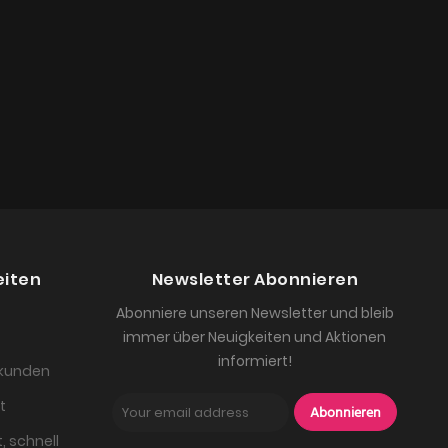
eiten
Newsletter Abonnieren
Abonniere unseren Newsletter und bleib
immer über Neuigkeiten und Aktionen
informiert!
skunden
t
Abonnieren
, schnell