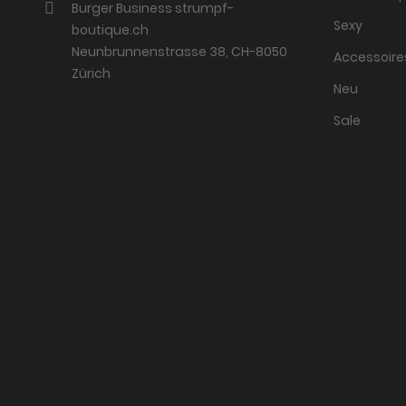
Burger Business strumpf-
Sexy
boutique.ch
Neunbrunnenstrasse 38, CH-8050
Accessoire
Zürich
Neu
Sale