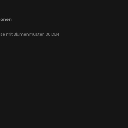
ionen
se mit Blumenmuster. 30 DEN