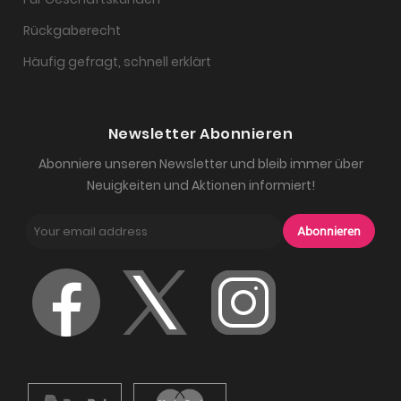
Rückgaberecht
Häufig gefragt, schnell erklärt
Newsletter Abonnieren
Abonniere unseren Newsletter und bleib immer über
Neuigkeiten und Aktionen informiert!
Abonnieren