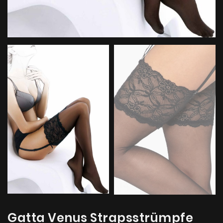
Gatta Venus Strapsstrümpfe