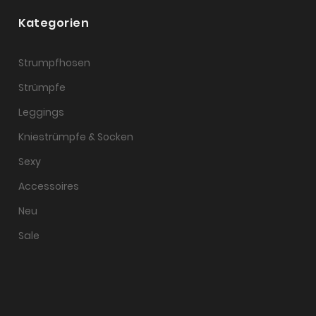
Kategorien
Strumpfhosen
Strümpfe
Leggings
Kniestrümpfe & Socken
Sexy
Accessoires
Neu
Sale