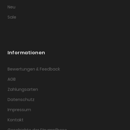
Neu
Sale
Informationen
Bewertungen & Feedback
AGB
Zahlungsarten
Datenschutz
Impressum
Kontakt
Geschichte der Strumpfhose