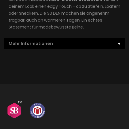
deinem Look einen edgy Touch – ob zu Stiefeln, Loafern
oder Sneakern. Die 30 DEN machen sie angenehm
tragbar, auch an wärmeren Tagen. Ein echtes
Statement für modebewusste Beine.
Mehr Informationen