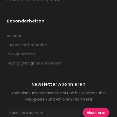
Besonderheiten
Versand
Für Geschäftskunden
Rückgaberecht
Häufig gefragt, schnell erklärt
Newsletter Abonnieren
Abonniere unseren Newsletter und bleib immer über
Neuigkeiten und Aktionen informiert!
Abonnieren