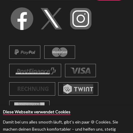
Diese Webseite verwendet Cookies
Damit bei uns alles smooth läuft, gibt’s ein paar 🍪 Cookies. Sie
machen deinen Besuch komfortabler – und helfen uns, stetig