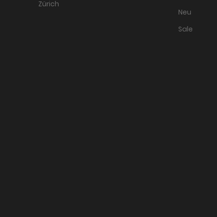
Zürich
Neu
Sale