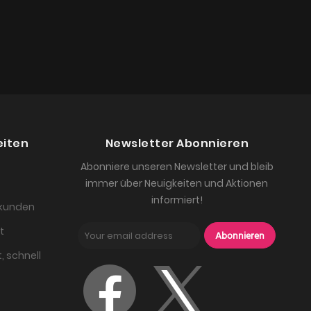
eiten
Newsletter Abonnieren
Abonniere unseren Newsletter und bleib
immer über Neuigkeiten und Aktionen
informiert!
skunden
t
Abonnieren
, schnell