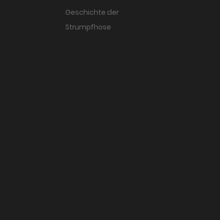
Geschichte der
Strumpfhose