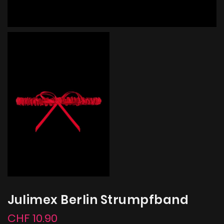
Julimex Berlin Strumpfband
CHF 10.90