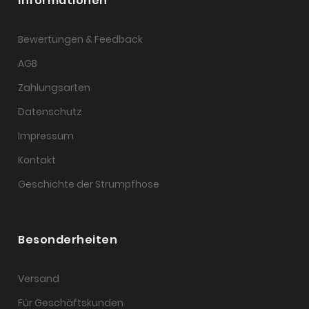
Informationen
Bewertungen & Feedback
AGB
Zahlungsarten
Datenschutz
Impressum
Kontakt
Geschichte der Strumpfhose
Besonderheiten
Versand
Für Geschäftskunden