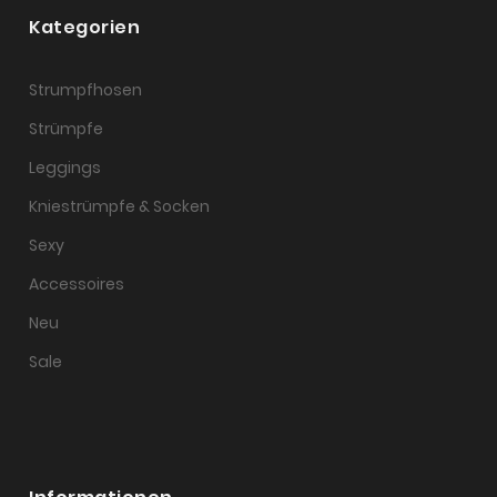
Kategorien
Strumpfhosen
Strümpfe
Leggings
Kniestrümpfe & Socken
Sexy
Accessoires
Neu
Sale