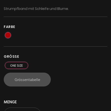
Strumpfband mit Schleife und Blume.
FARBE
GRÖSSE
ONE SIZE
Grössentabelle
MENGE