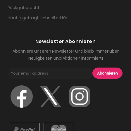
Rückgaberecht
Häufig gefragt, schnell erklärt
Newsletter Abonnieren
Abonniere unseren Newsletter und bleib immer über
Neuigkeiten und Aktionen informiert!
Abonnieren