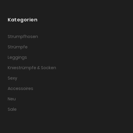
Kategorien
Strumpfhosen
Strümpfe
Leggings
Kniestrümpfe & Socken
Sexy
Accessoires
Neu
Sale