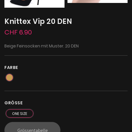
Knittex Vip 20 DEN
CHF 6.90
Beige Feinsocken mit Muster. 20 DEN
FARBE
GRÖSSE
ONE SIZE
Grössentabelle