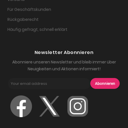
Für Geschäftskunden
Rückgaberecht
Häufig gefragt, schnell erklärt
Newsletter Abonnieren
Abonniere unseren Newsletter und bleib immer über
Neuigkeiten und Aktionen informiert!
Abonnieren