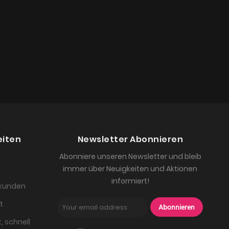
eiten
Newsletter Abonnieren
Abonniere unseren Newsletter und bleib
immer über Neuigkeiten und Aktionen
informiert!
skunden
t
Abonnieren
, schnell