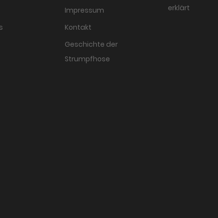
erklärt
Impressum
s
Kontakt
Geschichte der
Strumpfhose