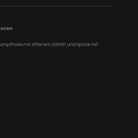
ionen
umpfhose mit offenem Schritt und Spitze mit