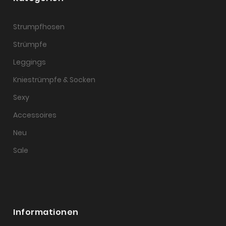
Strumpfhosen
Strümpfe
Leggings
Kniestrümpfe & Socken
Sexy
Accessoires
Neu
Sale
Informationen