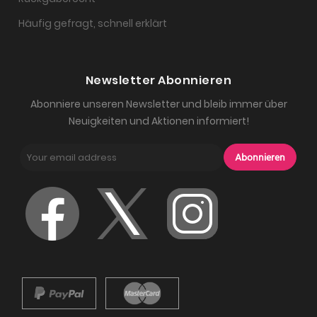
Häufig gefragt, schnell erklärt
Newsletter Abonnieren
Abonniere unseren Newsletter und bleib immer über
Neuigkeiten und Aktionen informiert!
Abonnieren