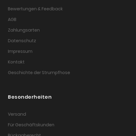
Bewertungen & Feedback
AGB
Zahlungsarten
Datenschutz
Impressum
Kontakt
Geschichte der Strumpfhose
Besonderheiten
Versand
Für Geschäftskunden
Rückgaberecht