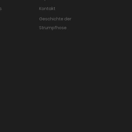
s
Kontakt
Geschichte der
Strumpfhose