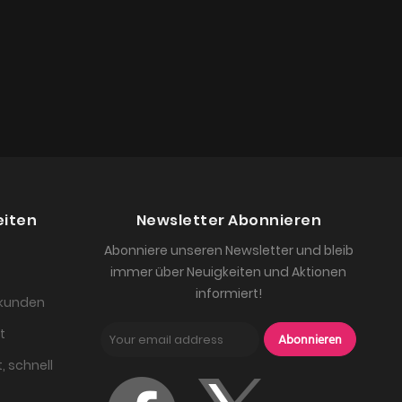
eiten
Newsletter Abonnieren
Abonniere unseren Newsletter und bleib
immer über Neuigkeiten und Aktionen
informiert!
skunden
t
Abonnieren
, schnell