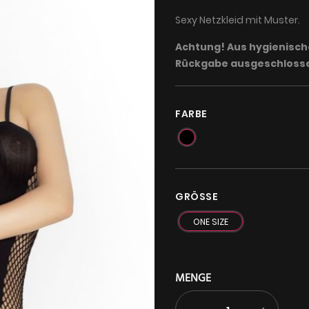
Sexy Netzkleid mit Muster.
Achtung! Aus hygienisch
Rückgabe ausgeschloss
FARBE
GRÖSSE
ONE SIZE
MENGE