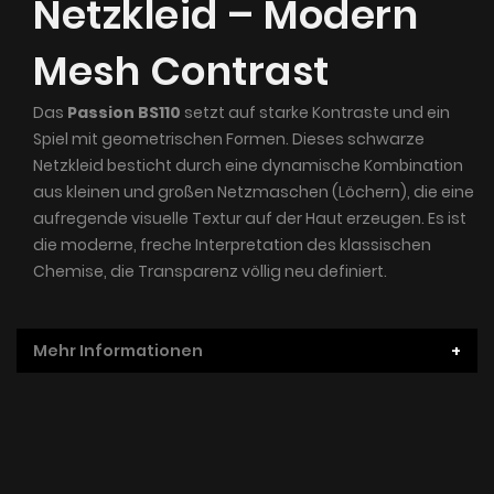
Netzkleid – Modern
Mesh Contrast
Das
Passion BS110
setzt auf starke Kontraste und ein
Spiel mit geometrischen Formen. Dieses schwarze
Netzkleid besticht durch eine dynamische Kombination
aus kleinen und großen Netzmaschen (Löchern), die eine
aufregende visuelle Textur auf der Haut erzeugen. Es ist
die moderne, freche Interpretation des klassischen
Chemise, die Transparenz völlig neu definiert.
Mehr Informationen