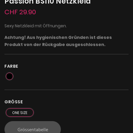
Passion BS110 Netzkleid
CHF 29.90
Sexy Netzkleid mit Öffnungen.
Achtung! Aus hygienischen Gründen ist dieses
Produkt von der Rückgabe ausgeschlossen.
FARBE
GRÖSSE
ONE SIZE
Grössentabelle