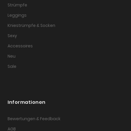
Strümpfe
Leggings
Kniestrümpfe & Socken
Sexy
Accessoires
Neu
Sale
Informationen
Bewertungen & Feedback
AGB