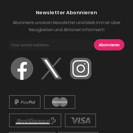
Newsletter Abonnieren
Abonniere unseren Newsletter und bleib immer über
Neuigkeiten und Aktionen informiert!
Abonnieren