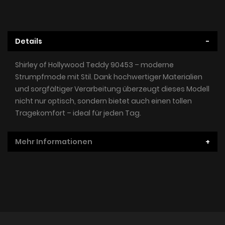
Details
Shirley of Hollywood Teddy 90453 – moderne
Strumpfmode mit Stil. Dank hochwertiger Materialien
und sorgfältiger Verarbeitung überzeugt dieses Modell
nicht nur optisch, sondern bietet auch einen tollen
Tragekomfort – ideal für jeden Tag.
Mehr Informationen