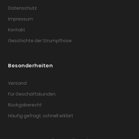
Datenschutz
Impressum
Kontakt
Geschichte der Strumpfhose
Besonderheiten
Versand
Für Geschäftskunden
Rückgaberecht
Häufig gefragt, schnell erklärt