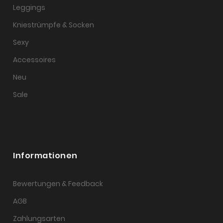
Leggings
Kniestrümpfe & Socken
Sexy
Accessoires
Neu
Sale
Informationen
Bewertungen & Feedback
AGB
Zahlungsarten