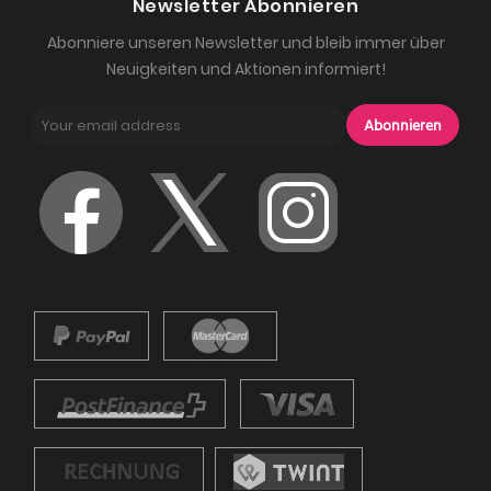
Newsletter Abonnieren
Abonniere unseren Newsletter und bleib immer über
Neuigkeiten und Aktionen informiert!
Abonnieren