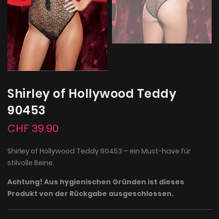
Shirley of Hollywood Teddy
90453
CHF 39.90
Shirley of Hollywood Teddy 90453 – ein Must-have für
stilvolle Beine.
Achtung! Aus hygienischen Gründen ist dieses
Produkt von der Rückgabe ausgeschlossen.