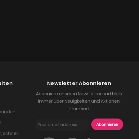
eiten
Newsletter Abonnieren
Abonniere unseren Newsletter und bleib
immer über Neuigkeiten und Aktionen
informiert!
skunden
t
Abonnieren
, schnell