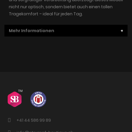
nicht nur optisch, sondern bietet auch einen tollen
Tragekomfort – ideal für jeden Tag.
Mehr Informationen
+41 44 586 99 89