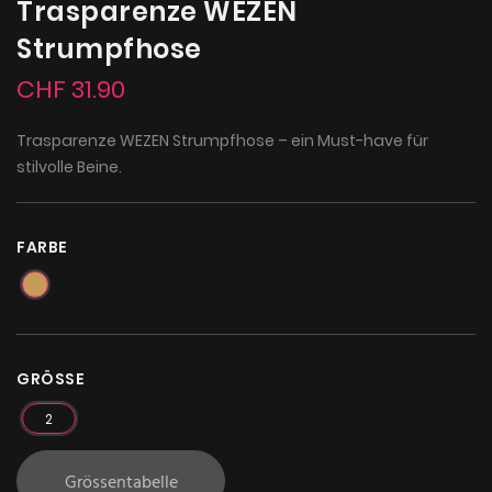
Trasparenze WEZEN
Strumpfhose
CHF 31.90
Trasparenze WEZEN Strumpfhose – ein Must-have für
stilvolle Beine.
FARBE
GRÖSSE
2
Grössentabelle