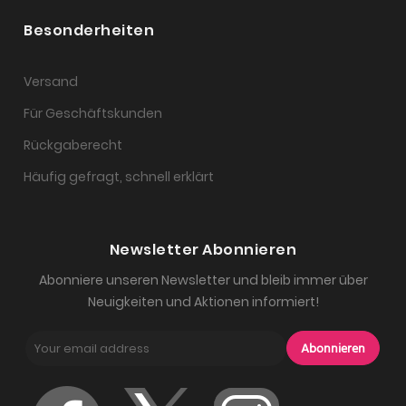
Besonderheiten
Versand
Für Geschäftskunden
Rückgaberecht
Häufig gefragt, schnell erklärt
Newsletter Abonnieren
Abonniere unseren Newsletter und bleib immer über
Neuigkeiten und Aktionen informiert!
Abonnieren