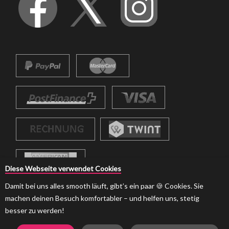
Diese Webseite verwendet Cookies
Damit bei uns alles smooth läuft, gibt’s ein paar 🍪 Cookies. Sie
machen deinen Besuch komfortabler – und helfen uns, stetig
besser zu werden!
© 2026 strumpf-boutique.ch