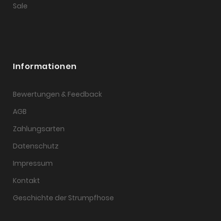
Sale
Informationen
Bewertungen & Feedback
AGB
Zahlungsarten
Datenschutz
Impressum
Kontakt
Geschichte der Strumpfhose