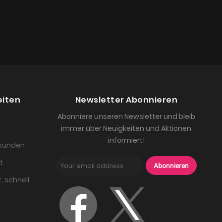
eiten
Newsletter Abonnieren
Abonniere unseren Newsletter und bleib
immer über Neuigkeiten und Aktionen
informiert!
skunden
t
Abonnieren
, schnell