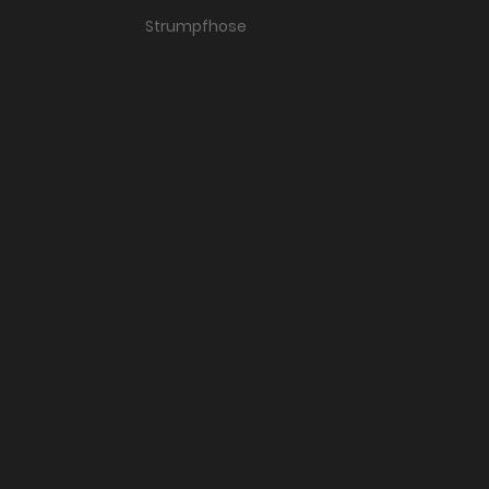
Strumpfhose