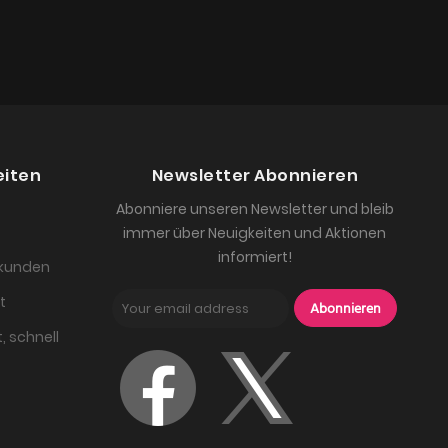
eiten
Newsletter Abonnieren
Abonniere unseren Newsletter und bleib
immer über Neuigkeiten und Aktionen
informiert!
skunden
t
Abonnieren
, schnell