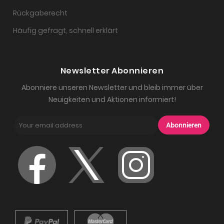
Rückgaberecht
Häufig gefragt, schnell erklärt
Newsletter Abonnieren
Abonniere unseren Newsletter und bleib immer über
Neuigkeiten und Aktionen informiert!
Abonnieren