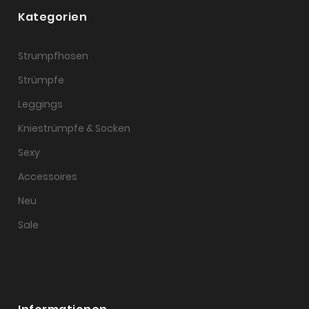
Kategorien
Strumpfhosen
Strümpfe
Leggings
Kniestrümpfe & Socken
Sexy
Accessoires
Neu
Sale