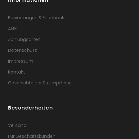
Informationen
Bewertungen & Feedback
AGB
Zahlungsarten
Datenschutz
Impressum
Kontakt
Geschichte der Strumpfhose
Besonderheiten
Versand
Für Geschäftskunden