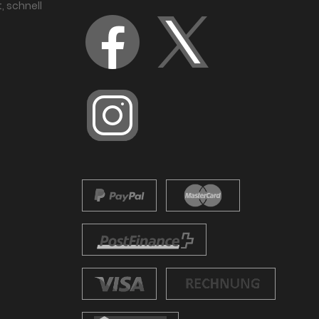
, schnell