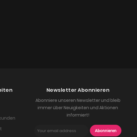
eiten
Newsletter Abonnieren
Abonniere unseren Newsletter und bleib
immer über Neuigkeiten und Aktionen
informiert!
skunden
t
Abonnieren