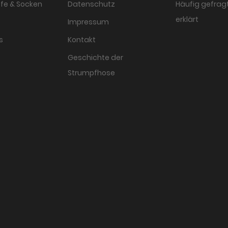
fe & Socken
Datenschutz
Häufig gefragt
erklärt
Impressum
s
Kontakt
Geschichte der
Strumpfhose