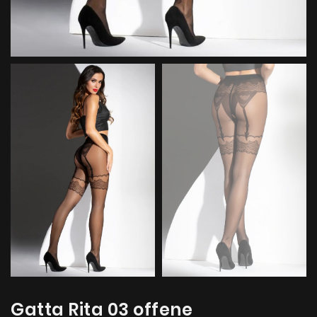
Gatta Rita 03 offene