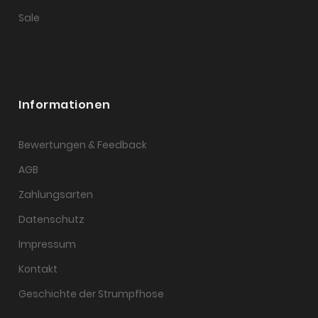
Sale
Informationen
Bewertungen & Feedback
AGB
Zahlungsarten
Datenschutz
Impressum
Kontakt
Geschichte der Strumpfhose