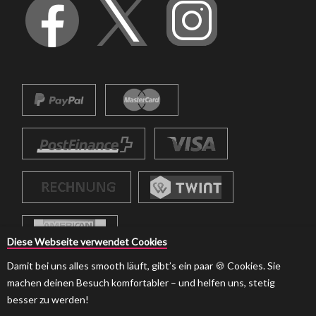
Diese Webseite verwendet Cookies
Damit bei uns alles smooth läuft, gibt’s ein paar 🍪 Cookies. Sie
machen deinen Besuch komfortabler – und helfen uns, stetig
besser zu werden!
© 2026 strumpf-boutique.ch