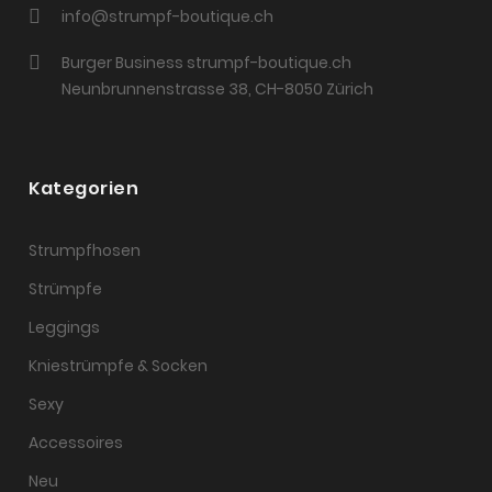
info@strumpf-boutique.ch
Burger Business strumpf-boutique.ch
Neunbrunnenstrasse 38, CH-8050 Zürich
Kategorien
Strumpfhosen
Strümpfe
Leggings
Kniestrümpfe & Socken
Sexy
Accessoires
Neu