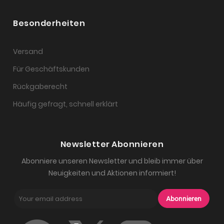
Besonderheiten
Versand
Für Geschäftskunden
Rückgaberecht
Häufig gefragt, schnell erklärt
Newsletter Abonnieren
Abonniere unseren Newsletter und bleib immer über
Neuigkeiten und Aktionen informiert!
Abonnieren