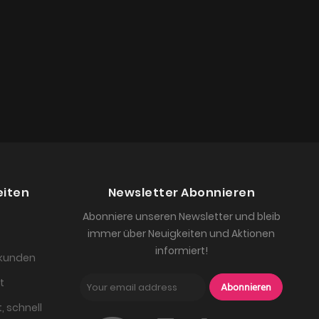
eiten
Newsletter Abonnieren
Abonniere unseren Newsletter und bleib
immer über Neuigkeiten und Aktionen
informiert!
skunden
t
Abonnieren
, schnell