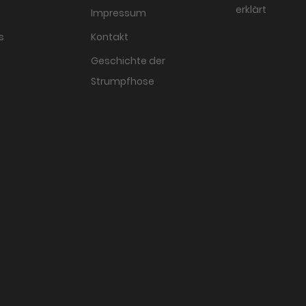
erklärt
Impressum
s
Kontakt
Geschichte der
Strumpfhose