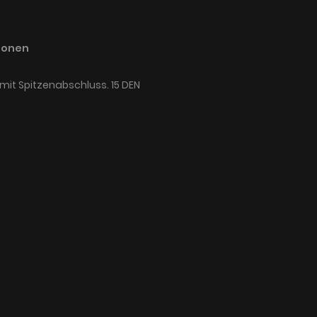
ionen
mit Spitzenabschluss. 15 DEN