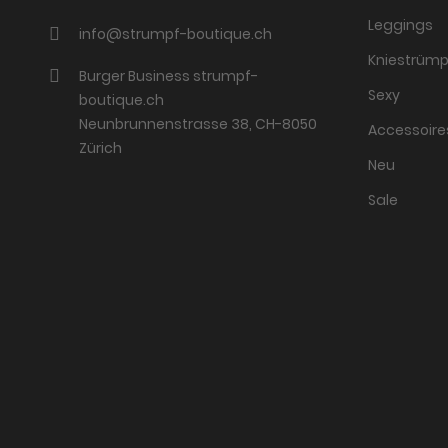
Leggings
info@strumpf-boutique.ch
Kniestrümp
Burger Business strumpf-
Sexy
boutique.ch
Neunbrunnenstrasse 38, CH-8050
Accessoire
Zürich
Neu
Sale