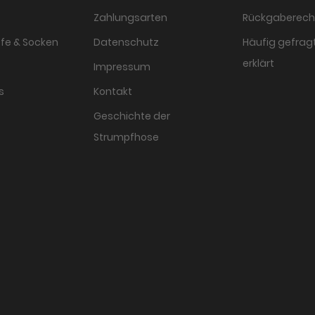
Zahlungsarten
Rückgaberech
fe & Socken
Datenschutz
Häufig gefragt
erklärt
Impressum
s
Kontakt
Geschichte der
Strumpfhose