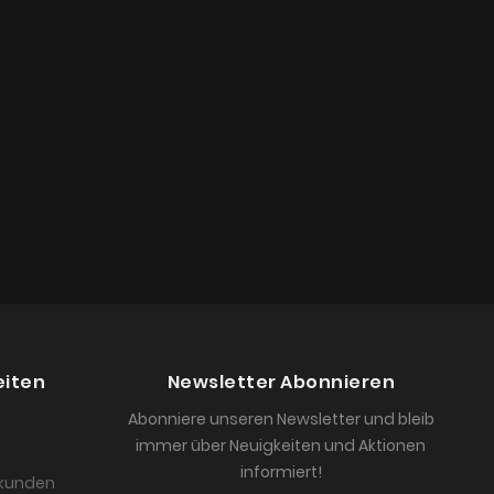
eiten
Newsletter Abonnieren
Abonniere unseren Newsletter und bleib
immer über Neuigkeiten und Aktionen
informiert!
skunden