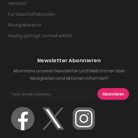
Versand
Für Geschäftskunden
Rückgaberecht
Häufig gefragt, schnell erklärt
Newsletter Abonnieren
Abonniere unseren Newsletter und bleib immer über
Neuigkeiten und Aktionen informiert!
Abonnieren