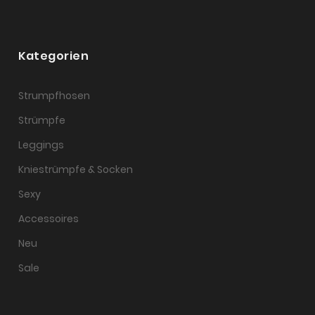
Kategorien
Strumpfhosen
Strümpfe
Leggings
Kniestrümpfe & Socken
Sexy
Accessoires
Neu
Sale