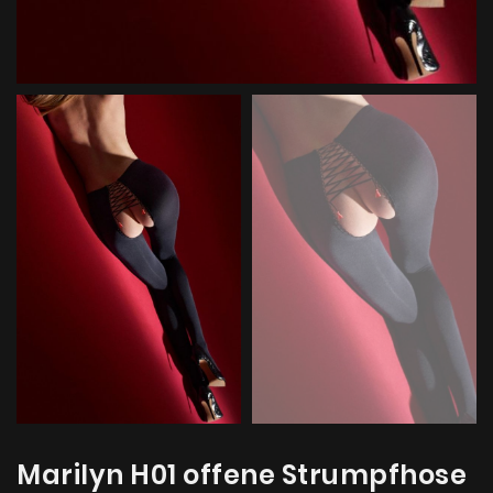
Marilyn H01 offene Strumpfhose