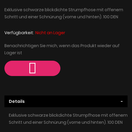
Exklusive schwarze blickdichte Strumpfhose mit offenem
Schritt und einer Schnürung (vorne und hinten). 100 DEN
Verfügbarkeit:
Nicht an Lager
Benachrichtigen Sie mich, wenn das Produkt wieder auf
Lager ist
Details
Exklusive schwarze blickdichte Strumpfhose mit offenem
Schritt und einer Schnürung (vorne und hinten). 100 DEN