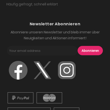
Häufig gefragt, schnell erklärt
Newsletter Abonnieren
Abonniere unseren Newsletter und bleib immer über
Neuigkeiten und Aktionen informiert!
Abonnieren