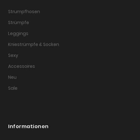
Strumpfhosen
Strümpfe
Leggings
Kniestrümpfe & Socken
Sexy
Accessoires
Neu
Sale
Informationen