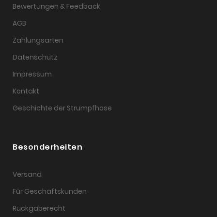
Bewertungen & Feedback
AGB
Zahlungsarten
Datenschutz
Impressum
Kontakt
Geschichte der Strumpfhose
Besonderheiten
Versand
Für Geschäftskunden
Rückgaberecht