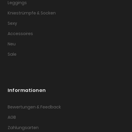
Leggings
Kniestrümpfe & Socken
Sexy
Accessoires
Neu
Sale
Informationen
Bewertungen & Feedback
AGB
Zahlungsarten