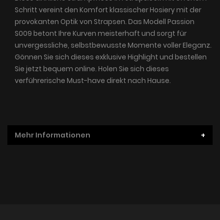
Schritt vereint den Komfort klassischer Hosiery mit der
provokanten Optik von Strapsen. Das Modell Passion
S009 betont Ihre Kurven meisterhaft und sorgt für
unvergessliche, selbstbewusste Momente voller Eleganz.
Gönnen Sie sich dieses exklusive Highlight und bestellen
Sie jetzt bequem online. Holen Sie sich dieses
verführerische Must-have direkt nach Hause.
Mehr Informationen