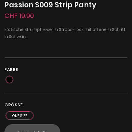
Passion S009 Strip Panty
CHF 19.90
Erotische Strumpfhose im Straps-Look mit offenem Schritt
in Schwarz.
FARBE
GRÖSSE
ONE SIZE