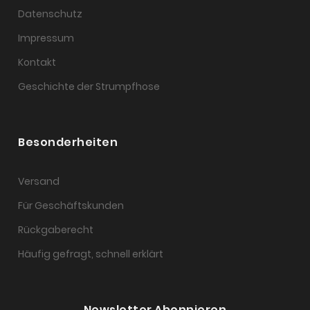
Datenschutz
Impressum
Kontakt
Geschichte der Strumpfhose
Besonderheiten
Versand
Für Geschäftskunden
Rückgaberecht
Häufig gefragt, schnell erklärt
Newsletter Abonnieren