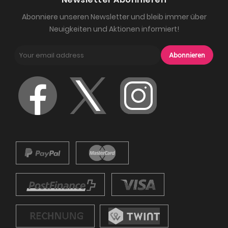
Abonniere unseren Newsletter und bleib immer über
Neuigkeiten und Aktionen informiert!
Abonnieren