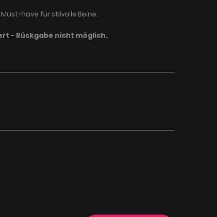
Must-have für stilvolle Beine.
rt - Rückgabe nicht möglich.