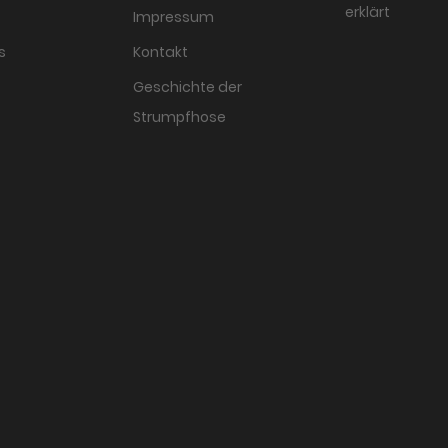
erklärt
Impressum
s
Kontakt
Geschichte der
Strumpfhose