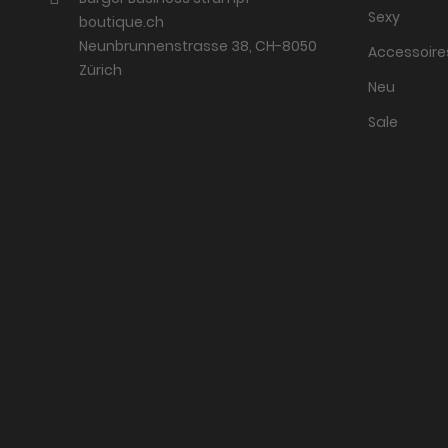
Sexy
boutique.ch
Neunbrunnenstrasse 38, CH-8050
Accessoire
Zürich
Neu
Sale