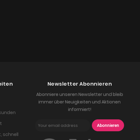
eiten
Newsletter Abonnieren
Abonniere unseren Newsletter und bleib
immer über Neuigkeiten und Aktionen
informiert!
skunden
t
Abonnieren
, schnell